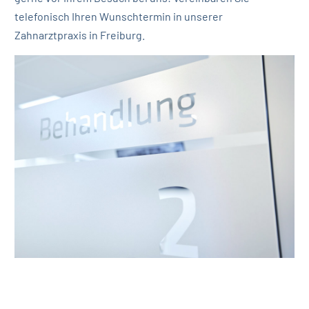
telefonisch
Ihren Wunschtermin in unserer
Zahnarztpraxis in Freiburg.