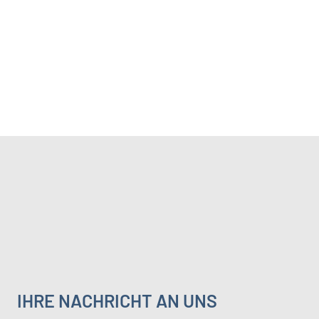
IHRE NACHRICHT AN UNS