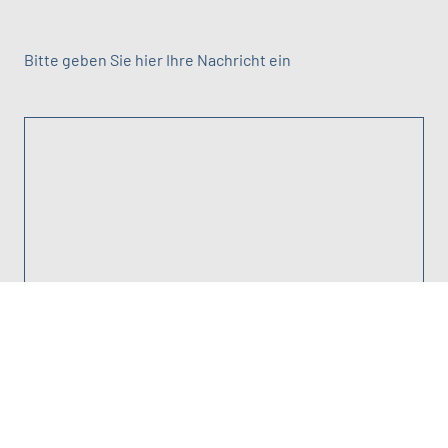
Bitte geben Sie hier Ihre Nachricht ein