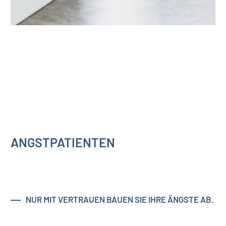
ANGSTPATIENTEN
NUR MIT VERTRAUEN BAUEN SIE IHRE ÄNGSTE AB.