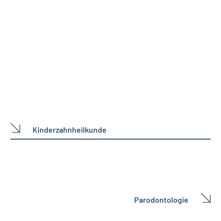
Kinderzahnheilkunde
Parodontologie