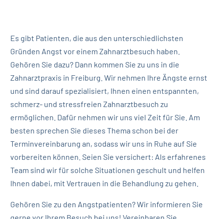
Es gibt Patienten, die aus den unterschiedlichsten
Gründen Angst vor einem Zahnarztbesuch haben.
Gehören Sie dazu? Dann kommen Sie zu uns in die
Zahnarztpraxis in Freiburg. Wir nehmen Ihre Ängste ernst
und sind darauf spezialisiert, Ihnen einen entspannten,
schmerz- und stressfreien Zahnarztbesuch zu
ermöglichen. Dafür nehmen wir uns viel Zeit für Sie. Am
besten sprechen Sie dieses Thema schon bei der
Terminvereinbarung an, sodass wir uns in Ruhe auf Sie
vorbereiten können. Seien Sie versichert: Als erfahrenes
Team sind wir für solche Situationen geschult und helfen
Ihnen dabei, mit Vertrauen in die Behandlung zu gehen.
Gehören Sie zu den Angstpatienten? Wir informieren Sie
gerne vor Ihrem Besuch bei uns! Vereinbaren Sie